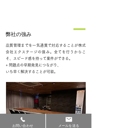
弊社の強み
品質管理までを一気通貫で対応することが株式
会社エクステージの強み。全てを行うからこ
そ、スピード感を持って案件ができる。
+ 問題点の早期発見につながり、
いち早く解決することが可能。
お問い合わせ
メールを送る