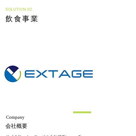
SOLUTION.02
飲食事業
Company
会社概要