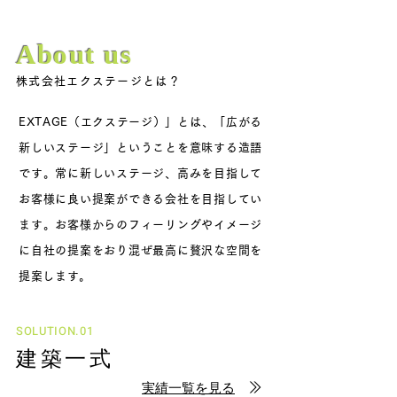
About us
株式会社エクステージとは？
EXTAGE（エクステージ）」とは、「広がる
新しいステージ」ということを意味する造語
です。常に新しいステージ、高みを目指して
お客様に良い提案ができる会社を目指してい
ます。お客様からのフィーリングやイメージ
に自社の提案をおり混ぜ最高に贅沢な空間を
提案します。
SOLUTION.01
建築一式
実績一覧を見る