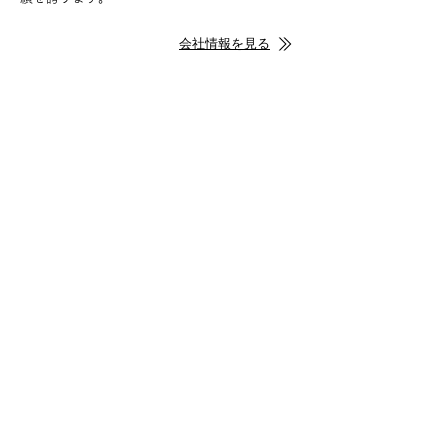
会社情報を見る