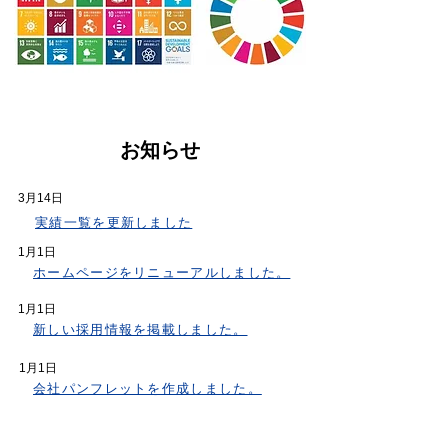
お知らせ
3月14日
実績一覧を更新しました
1月1日
ホームページをリニューアルしました。
1月1日
新しい採用情報を掲載しました。
1月1日
会社パンフレットを作成しました。