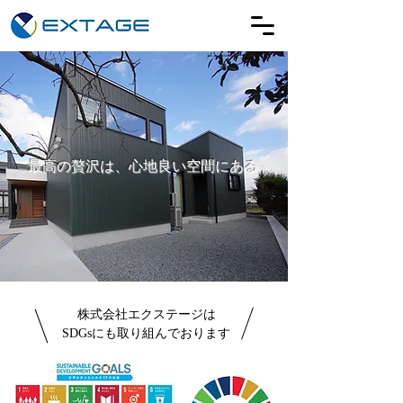
最高の贅沢は、心地良い空間にある
株式会社エクステージは
SDGsにも取り組んでおります