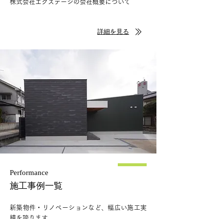
​株式会社エクステージの会社概要について
詳細を見る
Performance
施工事例一覧
新築物件・リノベーションなど、幅広い施工実
績を誇ります。